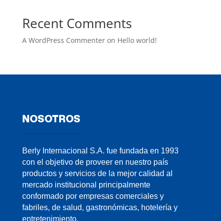
Recent Comments
A WordPress Commenter
on
Hello world!
NOSOTROS
Berly Internacional S.A. fue fundada en 1993
con el objetivo de proveer en nuestro país
productos y servicios de la mejor calidad al
mercado institucional principalmente
conformado por empresas comerciales y
fabriles, de salud, gastronómicas, hotelería y
entretenimiento.