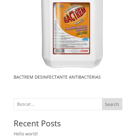
BACTREM DESINFECTANTE ANTIBACTERIAS
Search
Recent Posts
Hello world!