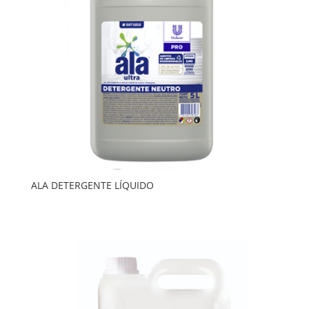
ALA DETERGENTE LÍQUIDO