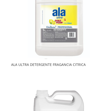
ALA ULTRA DETERGENTE FRAGANCIA CITRICA