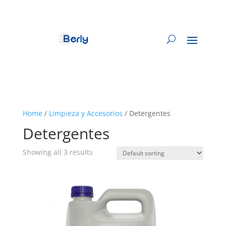
Home
/
Limpieza y Accesorios
/ Detergentes
Detergentes
Showing all 3 results