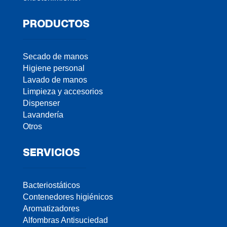
PRODUCTOS
Secado de manos
Higiene personal
Lavado de manos
Limpieza y accesorios
Dispenser
Lavandería
Otros
SERVICIOS
Bacteriostáticos
Contenedores higiénicos
Aromatizadores
Alfombras Antisuciedad