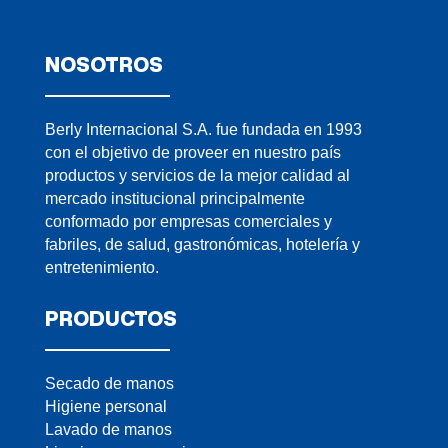
NOSOTROS
Berly Internacional S.A. fue fundada en 1993
con el objetivo de proveer en nuestro país
productos y servicios de la mejor calidad al
mercado institucional principalmente
conformado por empresas comerciales y
fabriles, de salud, gastronómicas, hotelería y
entretenimiento.
PRODUCTOS
Secado de manos
Higiene personal
Lavado de manos