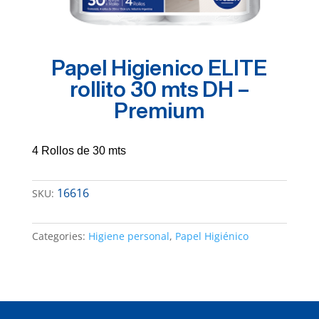
Papel Higienico ELITE
rollito 30 mts DH –
Premium
4 Rollos de 30 mts
16616
SKU:
Categories:
Higiene personal
,
Papel Higiénico