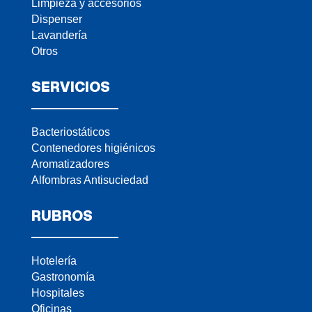
Limpieza y accesorios
Dispenser
Lavandería
Otros
SERVICIOS
Bacteriostáticos
Contenedores higiénicos
Aromatizadores
Alfombras Antisuciedad
RUBROS
Hotelería
Gastronomía
Hospitales
Oficinas