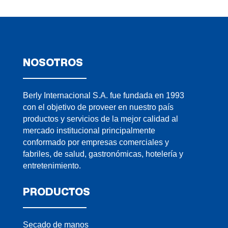
NOSOTROS
Berly Internacional S.A. fue fundada en 1993
con el objetivo de proveer en nuestro país
productos y servicios de la mejor calidad al
mercado institucional principalmente
conformado por empresas comerciales y
fabriles, de salud, gastronómicas, hotelería y
entretenimiento.
PRODUCTOS
Secado de manos