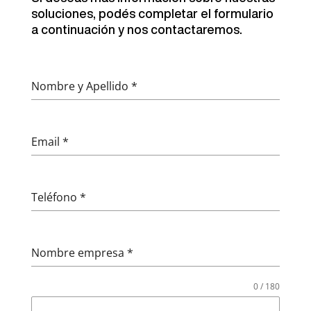
soluciones, podés completar el formulario
a continuación y nos contactaremos.
Nombre y Apellido
*
Email
*
Teléfono
*
Nombre empresa
*
0 / 180