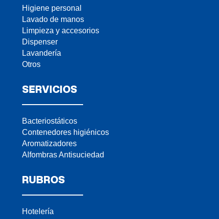
Higiene personal
Lavado de manos
Limpieza y accesorios
Dispenser
Lavandería
Otros
SERVICIOS
Bacteriostáticos
Contenedores higiénicos
Aromatizadores
Alfombras Antisuciedad
RUBROS
Hotelería